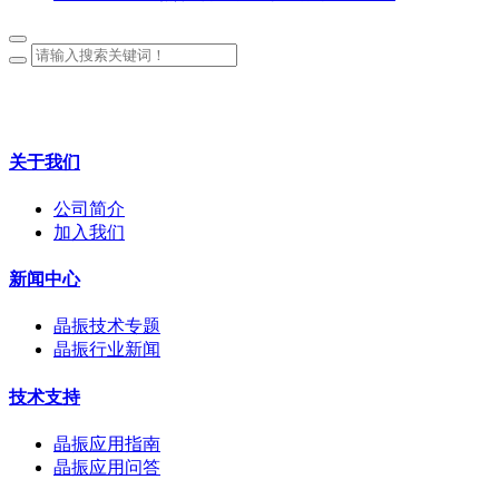
关于我们
公司简介
加入我们
新闻中心
晶振技术专题
晶振行业新闻
技术支持
晶振应用指南
晶振应用问答