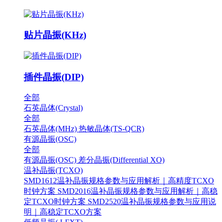
贴片晶振(KHz)
插件晶振(DIP)
全部
石英晶体(Crystal)
全部
石英晶体(MHz)
热敏晶体(TS-QCR)
有源晶振(OSC)
全部
有源晶振(OSC)
差分晶振(Differential XO)
温补晶振(TCXO)
SMD1612温补晶振规格参数与应用解析｜高精度TCXO
时钟方案
SMD2016温补晶振规格参数与应用解析｜高稳
定TCXO时钟方案
SMD2520温补晶振规格参数与应用说
明｜高稳定TCXO方案