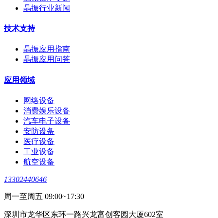
晶振行业新闻
技术支持
晶振应用指南
晶振应用问答
应用领域
网络设备
消费娱乐设备
汽车电子设备
安防设备
医疗设备
工业设备
航空设备
13302440646
周一至周五 09:00~17:30
深圳市龙华区东环一路兴龙富创客园大厦602室