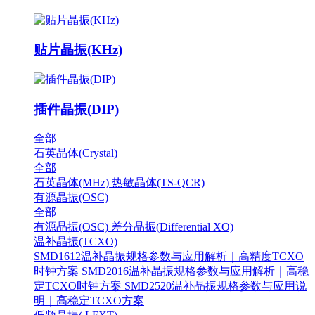
贴片晶振(KHz)
插件晶振(DIP)
全部
石英晶体(Crystal)
全部
石英晶体(MHz)
热敏晶体(TS-QCR)
有源晶振(OSC)
全部
有源晶振(OSC)
差分晶振(Differential XO)
温补晶振(TCXO)
SMD1612温补晶振规格参数与应用解析｜高精度TCXO
时钟方案
SMD2016温补晶振规格参数与应用解析｜高稳
定TCXO时钟方案
SMD2520温补晶振规格参数与应用说
明｜高稳定TCXO方案