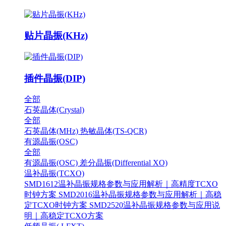
贴片晶振(KHz)
插件晶振(DIP)
全部
石英晶体(Crystal)
全部
石英晶体(MHz)
热敏晶体(TS-QCR)
有源晶振(OSC)
全部
有源晶振(OSC)
差分晶振(Differential XO)
温补晶振(TCXO)
SMD1612温补晶振规格参数与应用解析｜高精度TCXO
时钟方案
SMD2016温补晶振规格参数与应用解析｜高稳
定TCXO时钟方案
SMD2520温补晶振规格参数与应用说
明｜高稳定TCXO方案