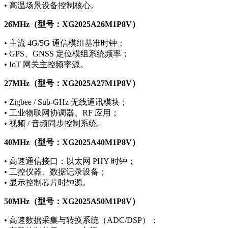
• 高温场景设备控制核心。
26MHz（型号：XG2025A26M1P8V）
• 主流 4G/5G 通信模组基准时钟；
• GPS、GNSS 定位模组系统频率；
• IoT 网关主控频率源。
27MHz（型号：XG2025A27M1P8V）
• Zigbee / Sub-GHz 无线通讯模块；
• 工业物联网协调器、RF 应用；
• 视频 / 音频同步控制系统。
40MHz（型号：XG2025A40M1P8V）
• 高速通信接口：以太网 PHY 时钟；
• 工控仪器、数据记录设备；
• 显示控制芯片时钟源。
50MHz（型号：XG2025A50M1P8V）
• 高速数据采集与转换系统（ADC/DSP）；