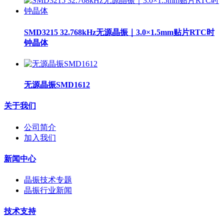
SMD3215 32.768kHz无源晶振｜3.0×1.5mm贴片RTC时
钟晶体
无源晶振SMD1612
关于我们
公司简介
加入我们
新闻中心
晶振技术专题
晶振行业新闻
技术支持