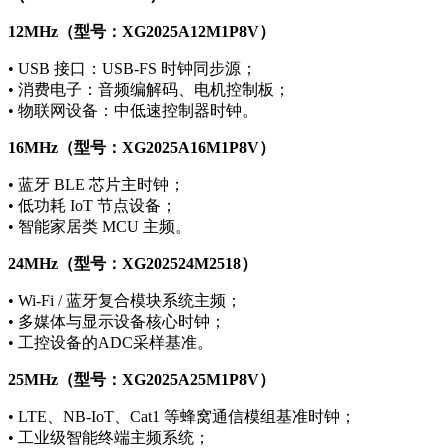
12MHz（型号：XG2025A12M1P8V）
• USB 接口：USB-FS 时钟同步源；
• 消费电子：音频编解码、电机控制板；
• 物联网设备：中低速控制器时钟。
16MHz（型号：XG2025A16M1P8V）
• 蓝牙 BLE 芯片主时钟；
• 低功耗 IoT 节点设备；
• 智能家居类 MCU 主频。
24MHz（型号：XG202524M2518）
• Wi-Fi / 蓝牙复合模块系统主频；
• 多媒体与显示设备核心时钟；
• 工控设备的ADC采样基准。
25MHz（型号：XG2025A25M1P8V）
• LTE、NB-IoT、Cat1 等蜂窝通信模组基准时钟；
• 工业级智能终端主频系统；