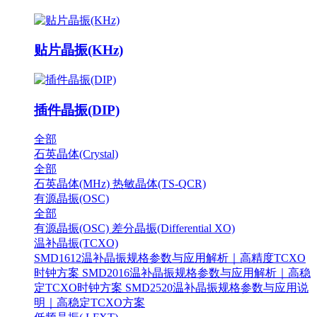
贴片晶振(KHz)
插件晶振(DIP)
全部
石英晶体(Crystal)
全部
石英晶体(MHz)
热敏晶体(TS-QCR)
有源晶振(OSC)
全部
有源晶振(OSC)
差分晶振(Differential XO)
温补晶振(TCXO)
SMD1612温补晶振规格参数与应用解析｜高精度TCXO
时钟方案
SMD2016温补晶振规格参数与应用解析｜高稳
定TCXO时钟方案
SMD2520温补晶振规格参数与应用说
明｜高稳定TCXO方案