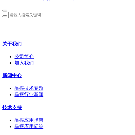
关于我们
公司简介
加入我们
新闻中心
晶振技术专题
晶振行业新闻
技术支持
晶振应用指南
晶振应用问答