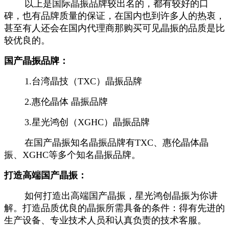
以上是国际晶振品牌较出名的，都有较好的口
碑，也有品牌质量的保证，在国内也到许多人的热衷，
甚至有人还会在国内代理商那购买
可见晶振的品质是比
较优良的。
国产晶振品牌：
1.台湾晶技（TXC）晶振品牌
2.惠伦晶体 晶振品牌
3.星光鸿创（XGHC）
晶振品牌
在国产晶振知名晶振品牌有TXC、惠伦晶体晶
振、XGHC等多个知名晶振品牌。
打造高端国产晶振：
如何打造出高端国产晶振，星光鸿创晶振为你讲
解。打造品质优良的晶振所需具备的条件：得有先进的
生产设备、专业技术人员和认真负责的技术客服。