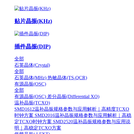
贴片晶振(KHz)
插件晶振(DIP)
全部
石英晶体(Crystal)
全部
石英晶体(MHz)
热敏晶体(TS-QCR)
有源晶振(OSC)
全部
有源晶振(OSC)
差分晶振(Differential XO)
温补晶振(TCXO)
SMD1612温补晶振规格参数与应用解析｜高精度TCXO
时钟方案
SMD2016温补晶振规格参数与应用解析｜高稳
定TCXO时钟方案
SMD2520温补晶振规格参数与应用说
明｜高稳定TCXO方案