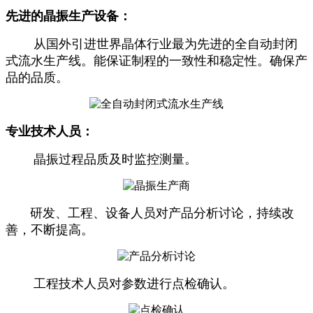
先进的晶振生产设备：
从国外引进世界晶体行业最为先进的全自动封闭
式流水生产线。能保证制程的一致性和稳定性。确保产
品的品质。
专业技术人员：
晶振过程品质及时监控测量。
研发、工程、设备人员对产品分析讨论，
持续改
善，不断提高。
工程技术人员对参数进行点检确认。