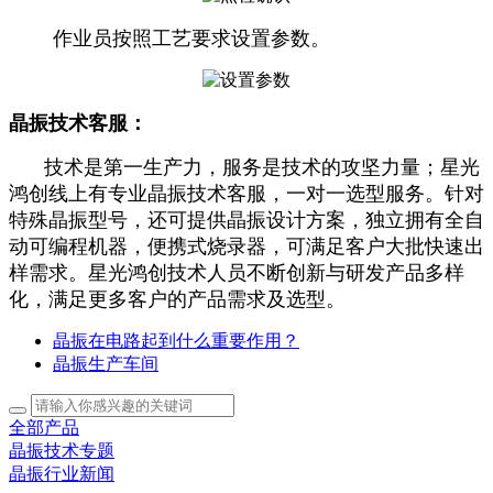
作业员按照工艺要求设置参数。
晶振技术客服：
技术是第一生产力，服务是技术的攻坚力量；星光
鸿创线上有专业晶振技术客服，一对一选型服务。针对
特殊晶振型号，还可提供晶振设计方案，
独立拥有全自
动可编程机器，便携式烧录器，可满足客户大批快速出
样需求。
星光鸿创技术人员不断创新与研发产品多样
化，
满足更多客户的产品需求及选型。
晶振在电路起到什么重要作用？
晶振生产车间
全部产品
晶振技术专题
晶振行业新闻