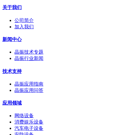
关于我们
公司简介
加入我们
新闻中心
晶振技术专题
晶振行业新闻
技术支持
晶振应用指南
晶振应用问答
应用领域
网络设备
消费娱乐设备
汽车电子设备
安防设备