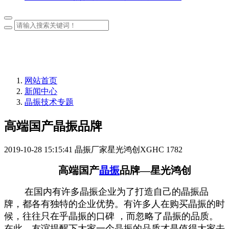
网站首页
新闻中心
晶振技术专题
高端国产晶振品牌
2019-10-28 15:15:41
晶振厂家星光鸿创XGHC
1782
高端国产
晶振
品牌—星光鸿创
在国内有许多晶振企业为了打造自己的晶振品
牌，都各有独特的企业优势。有许多人在购买晶振的时
候，往往只在乎晶振的口碑 ，
而忽略了晶振的品质。
在此，友谊提醒下大家一个晶振的品质才是值得大家去