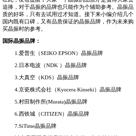
追捧，对于晶振的品牌也只能作为个辅助参考。晶振
品
质的好坏，只有去试用过才知道。接下来小编介绍几个
国内既有口碑，又有品质保证的晶振品牌，作为未来购
买晶振时的参考。
国际晶振品牌：
1.爱普生（SEIKO EPSON）晶振品牌
2.日本电波（NDK ）晶振品牌
3.大真空（KDS）晶振品牌
4.京瓷株式会社（Kyocera Kinseki）晶振品牌
5.村田制作所(Murata)晶振品牌
6.西铁城（CITIZEN）晶振品牌
7.SiTime晶振品牌