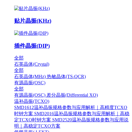
贴片晶振(KHz)
插件晶振(DIP)
全部
石英晶体(Crystal)
全部
石英晶体(MHz)
热敏晶体(TS-QCR)
有源晶振(OSC)
全部
有源晶振(OSC)
差分晶振(Differential XO)
温补晶振(TCXO)
SMD1612温补晶振规格参数与应用解析｜高精度TCXO
时钟方案
SMD2016温补晶振规格参数与应用解析｜高稳
定TCXO时钟方案
SMD2520温补晶振规格参数与应用说
明｜高稳定TCXO方案