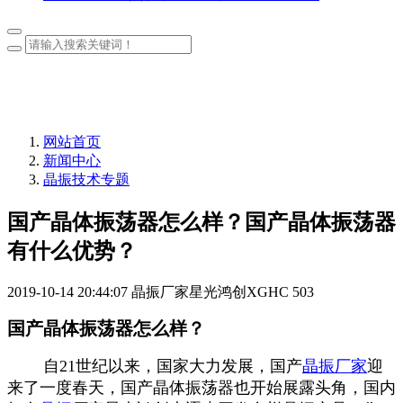
网站首页
新闻中心
晶振技术专题
国产晶体振荡器怎么样？国产晶体振荡器
有什么优势？
2019-10-14 20:44:07
晶振厂家星光鸿创XGHC
503
国产晶体振荡器怎么样？
自21世纪以来，国家大力发展，国产
晶振厂家
迎
来了一度春天，国产晶体振荡器也开始展露头角，国内