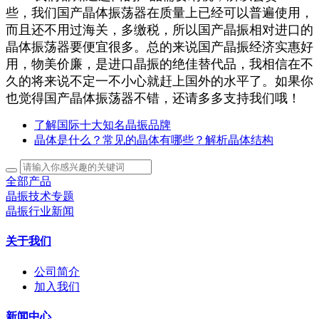
些，我们国产晶体振荡器在质量上已经可以普遍使用，
而且还不用过海关，多缴税，所以国产晶振相对进口的
晶体振荡器要便宜很多。总的来说国产晶振经济实惠好
用，物美价廉，是进口晶振的绝佳替代品，我相信在不
久的将来说不定一不小心就赶上国外的水平了。如果你
也觉得国产晶体振荡器不错，还请多多支持我们哦！
了解国际十大知名晶振品牌
晶体是什么？常见的晶体有哪些？解析晶体结构
全部产品
晶振技术专题
晶振行业新闻
关于我们
公司简介
加入我们
新闻中心