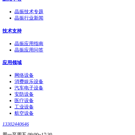
晶振技术专题
晶振行业新闻
技术支持
晶振应用指南
晶振应用问答
应用领域
网络设备
消费娱乐设备
汽车电子设备
安防设备
医疗设备
工业设备
航空设备
13302440646
周一至周五 09:00~17:30