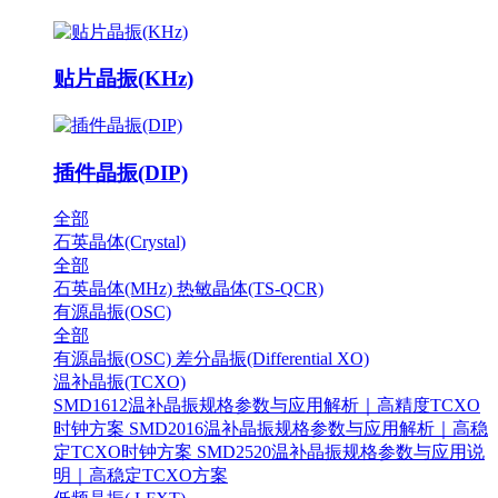
贴片晶振(KHz)
插件晶振(DIP)
全部
石英晶体(Crystal)
全部
石英晶体(MHz)
热敏晶体(TS-QCR)
有源晶振(OSC)
全部
有源晶振(OSC)
差分晶振(Differential XO)
温补晶振(TCXO)
SMD1612温补晶振规格参数与应用解析｜高精度TCXO
时钟方案
SMD2016温补晶振规格参数与应用解析｜高稳
定TCXO时钟方案
SMD2520温补晶振规格参数与应用说
明｜高稳定TCXO方案