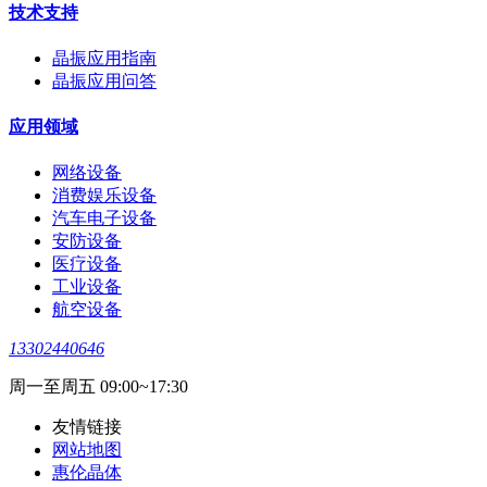
技术支持
晶振应用指南
晶振应用问答
应用领域
网络设备
消费娱乐设备
汽车电子设备
安防设备
医疗设备
工业设备
航空设备
13302440646
周一至周五 09:00~17:30
友情链接
网站地图
惠伦晶体