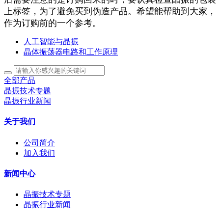
上标签，为了避免买到伪造产品。希望能帮助到大家，
作为订购前的一个参考。
人工智能与晶振
晶体振荡器电路和工作原理
全部产品
晶振技术专题
晶振行业新闻
关于我们
公司简介
加入我们
新闻中心
晶振技术专题
晶振行业新闻