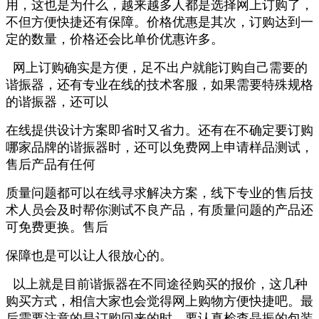
用，这也是为什么，越来越多人都是选择网上订购了，
不但方便快捷还有保障。价格优惠是其次，订购达到一
定的数量，价格还会比单价优惠许多。
网上订购确实是方便，足不出户就能订购自己需要的
谐振器，还有专业在线的技术客服，如果需要特殊规格
的谐振器，还可以
在线提供设计方案即省时又省力。还有在不确定要订购
哪家品牌的谐振器时，还可以免费网上申请样品测试，
售后产品有任何
质量问题都可以在线寻求解决方案，线下专业的售后技
术人员会及时帮你测试不良产品，有质量问题的产品还
可免费更换。售后
保障也是可以让人很放心的。
以上就是目前谐振器在不同途径购买的报价，这几种
购买方式，相信大家也会觉得网上购物方便快捷吧。最
后需要注意的是订购
回来的时，要认真检查‌晶振的包装