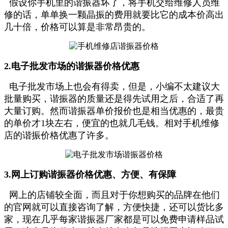
假设你手机里的谐振器坏了，将手机交给维修人员维
修的话，单单换一颗晶振的费用就要比它的成本价高出
几十倍，价
格可以算是非常昂贵的。
2.电子批发市场的谐振器价格优惠
电子批发市场上也会有得卖，但是，小编不太建议大
批量购买，谐振器的质量还是得先试用之后，合适了再
大量订购。
然而谐振器单价报价也是相当优惠的，最贵
的单价才1块左右，便宜的也就几毛钱。相对手机维修
店的谐振价格优惠了许多。
3.网上订购谐振器价格优惠、方便、有保障
网上的店铺较全面，而且对于你想购买的品牌在他们
的官网就可以直接咨询了解，方便快捷，还可以货比多
家，现在几乎每家谐振器厂家都是可以免费申请样品试