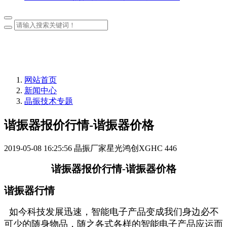
网站首页
新闻中心
晶振技术专题
谐振器报价行情-谐振器价格
2019-05-08 16:25:56
晶振厂家星光鸿创XGHC
446
谐振器报价行情-谐振器价格
谐振器行情
如今科技发展迅速，智能电子产品变成我们身边必不
可少的随身物品，随之各式各样的智能电子产品应运而