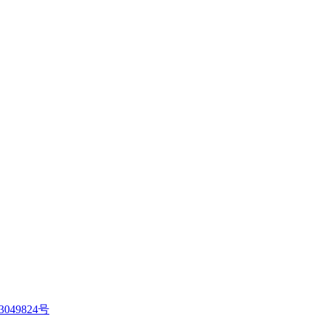
3049824号