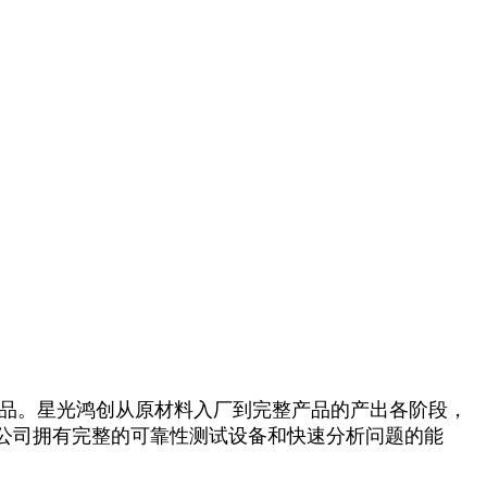
品。星光鸿创从原材料入厂到完整产品的产出各阶段，
公司拥有完整的可靠性测试设备和快速分析问题的能