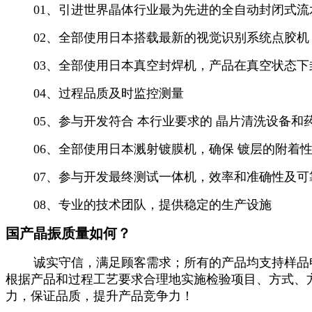
01、引进世界晶体行业最为先进的全自动封闭式流
02、全部使用日本搭载最新的视觉识别系统点胶机
03、全部使用日本真空封焊机，产品在真空状态下封
04、过程品质及时监控测量
05、参与开发符合 本行业要求的 晶片清洗设备和
06、全部使用日本溅射镀膜机，确保 镀层的附着性
07、参与开发最终测试一体机，效率和准确性及可
08、专业的技术团队，提供稳定的生产设施
国产晶振质量如何？
诚实守信，满足顾客需求；所有的产品均支持样品申请
根据产品和过程工艺要求合理地实施检验项目、方式、
力，保证品质，提升产品竞争力！