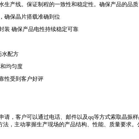
水生产线。保证制程的一致性和稳定性。确保产品的品质
，确保晶片搭载准确到位
装 确保产品电性持续稳定可靠
药水配方
和均匀度
靠性受到客户好评
，客户可以通过电话、邮件以及qq等方式索取晶振样
方法，主动掌握生产现场的产品结构、性能、质量要求。