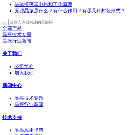
晶体振荡器电路和工作原理
无源晶振是什么？有什么作用？有哪几种封装形式？
全部产品
晶振技术专题
晶振行业新闻
关于我们
公司简介
加入我们
新闻中心
晶振技术专题
晶振行业新闻
技术支持
晶振应用指南