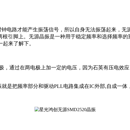
时钟电路才能产生振荡信号，所以自身无法振荡起来，无源
的两根引脚上。无源晶振是一种用于稳定频率和选择频率的
一起来了解下。
通过在两电极上加一定的电压，因为石英有压电效应，
就是把频率部分和驱动PLL电路集成在IC外部,自成一