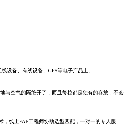
无线设备、有线设备、GPS等电子产品上。
好地与空气的隔绝开了，而且每粒都是独有的存放，不会
，线上FAE工程师协助选型匹配，一对一的专人服