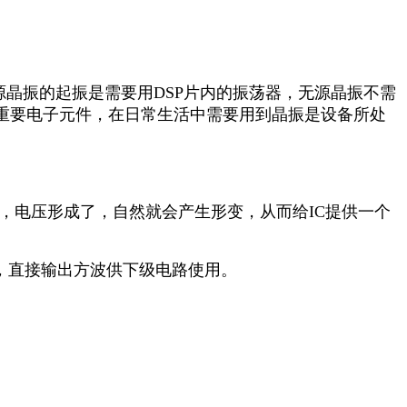
晶振的起振是需要用DSP片内的振荡器，无源晶振不需
重要电子元件，在日常生活中需要用到晶振是设备所处
电压形成了，自然就会产生形变，从而给IC提供一个
体，直接输出方波供下级电路使用。