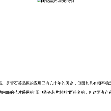
振。尽管石英晶振的应用已有几十年的历史，但因其具有频率稳
他内部的芯片采用的“压电陶瓷芯片材料”而得名的，但这两者存