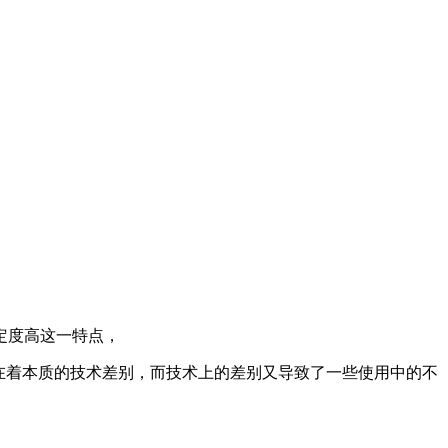
定度高这一特点，
在着本质的技术差别，而技术上的差别又导致了一些使用中的不