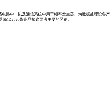
荡电路中，以及通信系统中用于频率发生器、为数据处理设备产
SMD2520陶瓷晶振这两者主要的区别。