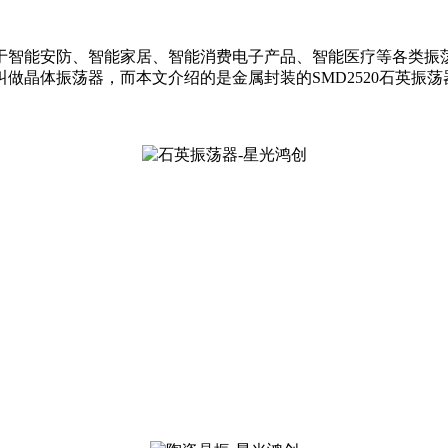
于智能安防、智能家居、智能消费电子产品、智能医疗等各类振
晶体振荡器，而本文介绍的是金属封装的SMD2520石英振荡器