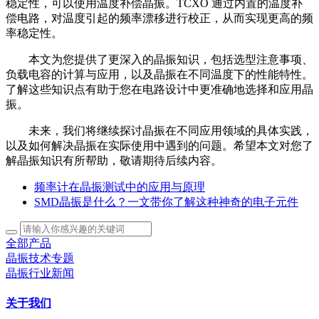
稳定性，可以使用温度补偿晶振。TCXO 通过内置的温度补
偿电路，对温度引起的频率漂移进行校正，从而实现更高的频
率稳定性。
本文为您提供了更深入的晶振知识，包括选型注意事项、
负载电容的计算与应用，以及晶振在不同温度下的性能特性。
了解这些知识点有助于您在电路设计中更准确地选择和应用晶
振。
未来，我们将继续探讨晶振在不同应用领域的具体实践，
以及如何解决晶振在实际使用中遇到的问题。希望本文对您了
解晶振知识有所帮助，敬请期待后续内容。
频率计在晶振测试中的应用与原理
SMD晶振是什么？一文带你了解这种神奇的电子元件
全部产品
晶振技术专题
晶振行业新闻
关于我们