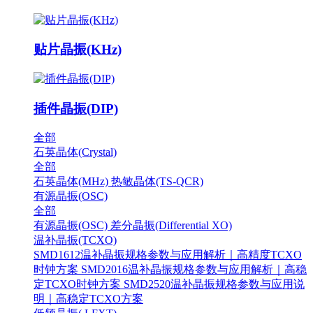
贴片晶振(KHz)
插件晶振(DIP)
全部
石英晶体(Crystal)
全部
石英晶体(MHz)
热敏晶体(TS-QCR)
有源晶振(OSC)
全部
有源晶振(OSC)
差分晶振(Differential XO)
温补晶振(TCXO)
SMD1612温补晶振规格参数与应用解析｜高精度TCXO
时钟方案
SMD2016温补晶振规格参数与应用解析｜高稳
定TCXO时钟方案
SMD2520温补晶振规格参数与应用说
明｜高稳定TCXO方案