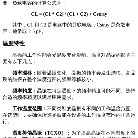
要。负载电容的计算公式为：
CL = (C1 * C2) / (C1 + C2) + Cstray
其中，C1 和 C2 是电路中的并联电容，Cstray 是杂散电
容，通常取 2-5 pF。
温度特性
晶振的工作性能会受温度变化影响。温度对晶振的影响主
要有以下几点：
频率漂移：
随着温度变化，晶振的频率会发生漂移。高品
质的晶振在整个温度范围内频率漂移较小。
频率精度：
晶振在特定温度下的频率精度可能不同。选择
合适的频率精度以满足应用需求。
工作温度范围：
不同类型的晶振有不同的工作温度范围。
在选型时，要确保所选晶振能在设备的工作温度范围内正常运
行。
温度补偿晶振（TCXO）：
为了提高晶振在不同温度下的