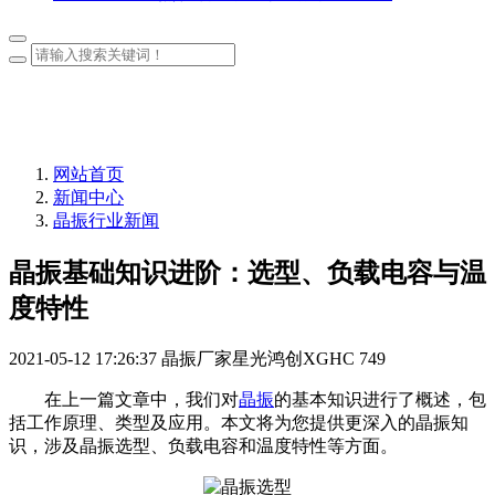
网站首页
新闻中心
晶振行业新闻
晶振基础知识进阶：选型、负载电容与温
度特性
2021-05-12 17:26:37
晶振厂家星光鸿创XGHC
749
在上一篇文章中，我们对
晶振
的基本知识进行了概述，包
括工作原理、类型及应用。本文将为您提供更深入的晶振知
识，涉及晶振选型、负载电容和温度特性等方面。