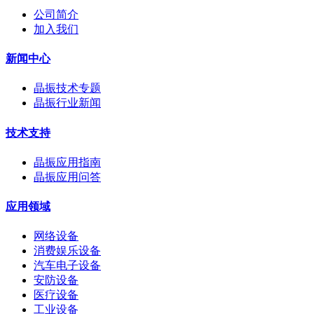
公司简介
加入我们
新闻中心
晶振技术专题
晶振行业新闻
技术支持
晶振应用指南
晶振应用问答
应用领域
网络设备
消费娱乐设备
汽车电子设备
安防设备
医疗设备
工业设备