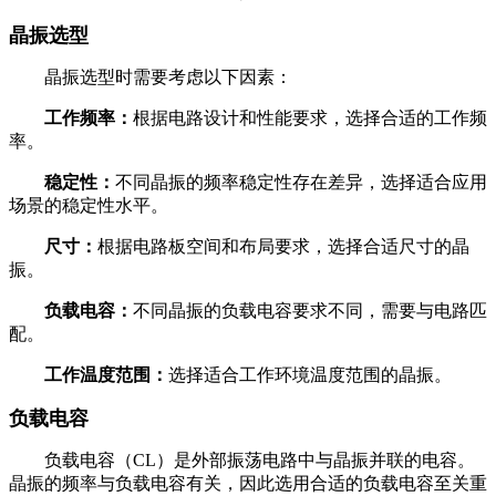
晶振选型
晶振选型时需要考虑以下因素：
工作频率：
根据电路设计和性能要求，选择合适的工作频
率。
稳定性：
不同晶振的频率稳定性存在差异，选择适合应用
场景的稳定性水平。
尺寸：
根据电路板空间和布局要求，选择合适尺寸的晶
振。
负载电容：
不同晶振的负载电容要求不同，需要与电路匹
配。
工作温度范围：
选择适合工作环境温度范围的晶振。
负载电容
负载电容（CL）是外部振荡电路中与晶振并联的电容。
晶振的频率与负载电容有关，因此选用合适的负载电容至关重