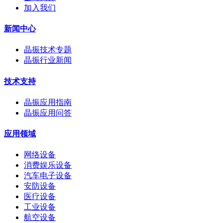
加入我们
新闻中心
晶振技术专题
晶振行业新闻
技术支持
晶振应用指南
晶振应用问答
应用领域
网络设备
消费娱乐设备
汽车电子设备
安防设备
医疗设备
工业设备
航空设备