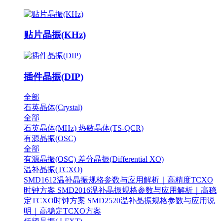
贴片晶振(KHz)
插件晶振(DIP)
全部
石英晶体(Crystal)
全部
石英晶体(MHz)
热敏晶体(TS-QCR)
有源晶振(OSC)
全部
有源晶振(OSC)
差分晶振(Differential XO)
温补晶振(TCXO)
SMD1612温补晶振规格参数与应用解析｜高精度TCXO
时钟方案
SMD2016温补晶振规格参数与应用解析｜高稳
定TCXO时钟方案
SMD2520温补晶振规格参数与应用说
明｜高稳定TCXO方案