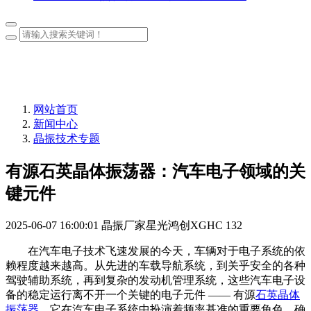
网站首页
新闻中心
晶振技术专题
有源石英晶体振荡器：汽车电子领域的关
键元件
2025-06-07 16:00:01
晶振厂家星光鸿创XGHC
132
在汽车电子技术飞速发展的今天，车辆对于电子系统的依
赖程度越来越高。从先进的车载导航系统，到关乎安全的各种
驾驶辅助系统，再到复杂的发动机管理系统，这些汽车电子设
备的稳定运行离不开一个关键的电子元件 —— 有源
石英晶体
振荡器
。它在汽车电子系统中扮演着频率基准的重要角色，确