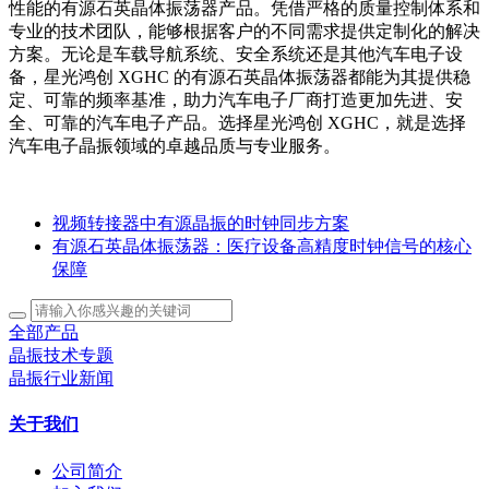
性能的有源石英晶体振荡器产品。凭借严格的质量控制体系和
专业的技术团队，能够根据客户的不同需求提供定制化的解决
方案。无论是车载导航系统、安全系统还是其他汽车电子设
备，星光鸿创 XGHC 的有源石英晶体振荡器都能为其提供稳
定、可靠的频率基准，助力汽车电子厂商打造更加先进、安
全、可靠的汽车电子产品。选择星光鸿创 XGHC，就是选择
汽车电子晶振领域的卓越品质与专业服务。
视频转接器中有源晶振的时钟同步方案
有源石英晶体振荡器：医疗设备高精度时钟信号的核心
保障
全部产品
晶振技术专题
晶振行业新闻
关于我们
公司简介