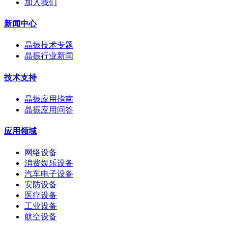
加入我们
新闻中心
晶振技术专题
晶振行业新闻
技术支持
晶振应用指南
晶振应用问答
应用领域
网络设备
消费娱乐设备
汽车电子设备
安防设备
医疗设备
工业设备
航空设备