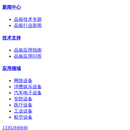
新闻中心
晶振技术专题
晶振行业新闻
技术支持
晶振应用指南
晶振应用问答
应用领域
网络设备
消费娱乐设备
汽车电子设备
安防设备
医疗设备
工业设备
航空设备
13302440646