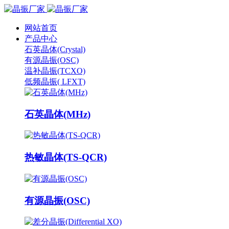
网站首页
产品中心
石英晶体(Crystal)
有源晶振(OSC)
温补晶振(TCXO)
低频晶振( LFXT)
石英晶体(MHz)
热敏晶体(TS-QCR)
有源晶振(OSC)