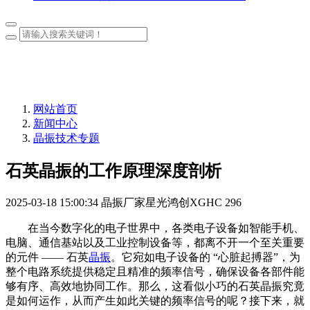
网站首页
新闻中心
晶振技术专题
石英晶振的工作原理深度剖析
2025-03-18 15:00:34
晶振厂家星光鸿创XGHC
296
在当今数字化的电子世界中，各类电子设备如智能手机、
电脑、通信基站以及工业控制设备等，都离不开一个至关重要
的元件 —— 石英
晶振
。它宛如电子设备的 “心脏起搏器”，为
整个电路系统提供稳定且精准的频率信号，确保设备各部件能
够有序、高效地协同工作。那么，这看似小巧的石英晶振究竟
是如何运作，从而产生如此关键的频率信号的呢？接下来，就