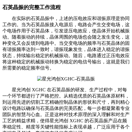
石英晶振的完整工作流程
在实际的石英晶振中，上述的压电效应和谐振原理是协同
工作的。当为石英晶振接入电源后，电路会产生交变电场，这
个电场作用于石英晶体，引发逆压电效应，使晶体开始机械振
动。随着振动的持续，晶体周围的电场也会随之发生变化，这
种变化又会反馈到电路中。当交变电场的频率与石英晶体的固
有谐振频率达到一致时，谐振现象发生，晶体进入稳定的谐振
状态，持续输出稳定的机械振动。随后，电路通过正压电效应
将这种稳定的机械振动转换为稳定的电信号输出，这就是我们
所需要的稳定频率信号。
星光鸿创 XGHC 在石英晶振的研发、生产过程中，对每
一个环节都进行了严格把控。从精选优质的石英晶体原材料，
到运用先进的切割工艺精确控制晶体的形状和尺寸，再到精心
设计电路以确保与石英晶体的完美匹配，每一步都凝聚着专业
团队的智慧与心血。正是这种对技术原理的深入理解和对生产
工艺的精益求精，使得星光鸿创 XGHC 的石英晶振产品在频
率稳定性、精度等关键性能指标上表现卓越，广泛应用于各个