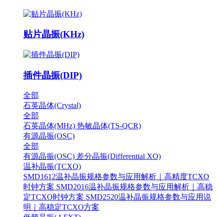
贴片晶振(KHz)
插件晶振(DIP)
全部
石英晶体(Crystal)
全部
石英晶体(MHz)
热敏晶体(TS-QCR)
有源晶振(OSC)
全部
有源晶振(OSC)
差分晶振(Differential XO)
温补晶振(TCXO)
SMD1612温补晶振规格参数与应用解析｜高精度TCXO
时钟方案
SMD2016温补晶振规格参数与应用解析｜高稳
定TCXO时钟方案
SMD2520温补晶振规格参数与应用说
明｜高稳定TCXO方案