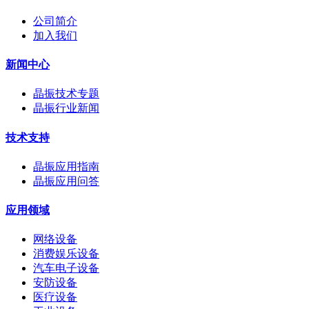
公司简介
加入我们
新闻中心
晶振技术专题
晶振行业新闻
技术支持
晶振应用指南
晶振应用问答
应用领域
网络设备
消费娱乐设备
汽车电子设备
安防设备
医疗设备