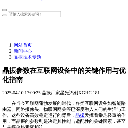
网站首页
新闻中心
晶振技术专题
晶振参数在互联网设备中的关键作用与优
化指南
2025-04-10 17:00:25
晶振厂家星光鸿创XGHC
181
在当今互联网蓬勃发展的时代，各类互联网设备如智能路
由器、网络摄像头、物联网网关等已深度融入人们的生活与工
作。这些设备高效稳定运行的背后，
晶振
发挥着举足轻重的作
用，而晶振的参数则是决定其性能与适配性的关键因素，甚至
与晶振价格紧密相连。