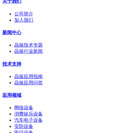
关于我们
公司简介
加入我们
新闻中心
晶振技术专题
晶振行业新闻
技术支持
晶振应用指南
晶振应用问答
应用领域
网络设备
消费娱乐设备
汽车电子设备
安防设备
医疗设备