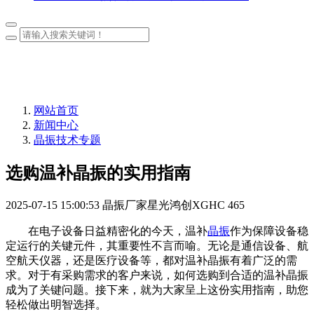
网站首页
新闻中心
晶振技术专题
选购温补晶振的实用指南
2025-07-15 15:00:53
晶振厂家星光鸿创XGHC
465
在电子设备日益精密化的今天，温补
晶振
作为保障设备稳
定运行的关键元件，其重要性不言而喻。无论是通信设备、航
空航天仪器，还是医疗设备等，都对温补晶振有着广泛的需
求。对于有采购需求的客户来说，如何选购到合适的温补晶振
成为了关键问题。接下来，就为大家呈上这份实用指南，助您
轻松做出明智选择。