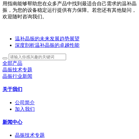
用指南能够帮助您在众多产品中找到最适合自己需求的温补晶
振，为您的设备稳定运行提供有力保障。若您还有其他疑问，
欢迎随时咨询我们。
温补晶振的未来发展趋势展望
深度剖析温补晶振的卓越性能
全部产品
晶振技术专题
晶振行业新闻
关于我们
公司简介
加入我们
新闻中心
晶振技术专题