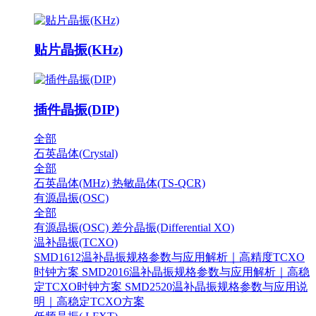
贴片晶振(KHz)
插件晶振(DIP)
全部
石英晶体(Crystal)
全部
石英晶体(MHz)
热敏晶体(TS-QCR)
有源晶振(OSC)
全部
有源晶振(OSC)
差分晶振(Differential XO)
温补晶振(TCXO)
SMD1612温补晶振规格参数与应用解析｜高精度TCXO
时钟方案
SMD2016温补晶振规格参数与应用解析｜高稳
定TCXO时钟方案
SMD2520温补晶振规格参数与应用说
明｜高稳定TCXO方案