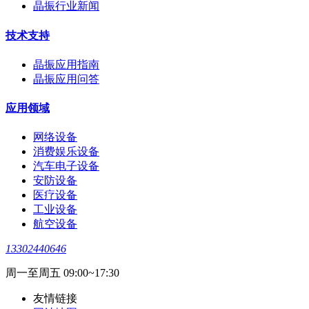
晶振行业新闻
技术支持
晶振应用指南
晶振应用问答
应用领域
网络设备
消费娱乐设备
汽车电子设备
安防设备
医疗设备
工业设备
航空设备
13302440646
周一至周五 09:00~17:30
友情链接