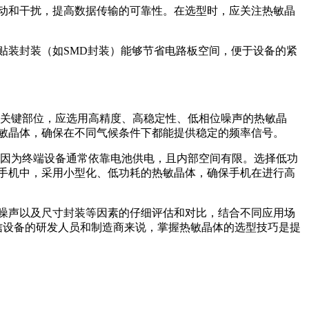
抖动和干扰，提高数据传输的可靠性。在选型时，应关注热敏晶
贴装封装（如SMD封装）能够节省电路板空间，便于设备的紧
等关键部位，应选用高精度、高稳定性、低相位噪声的热敏晶
敏晶体，确保在不同气候条件下都能提供稳定的频率信号。
。因为终端设备通常依靠电池供电，且内部空间有限。选择低功
手机中，采用小型化、低功耗的热敏晶体，确保手机在进行高
噪声以及尺寸封装等因素的仔细评估和对比，结合不同应用场
信设备的研发人员和制造商来说，掌握热敏晶体的选型技巧是提