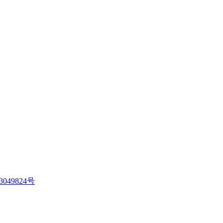
3049824号