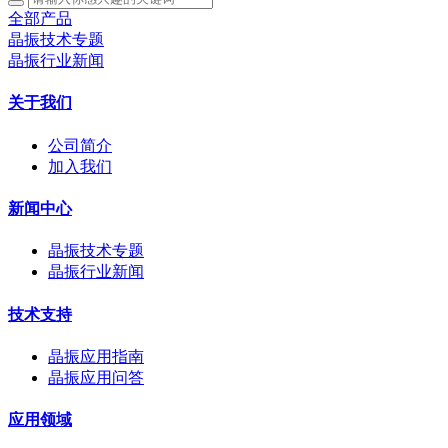
全部产品
晶振技术专题
晶振行业新闻
关于我们
公司简介
加入我们
新闻中心
晶振技术专题
晶振行业新闻
技术支持
晶振应用指南
晶振应用问答
应用领域