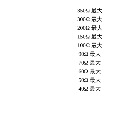
350Ω 最大
300Ω 最大
200Ω 最大
150Ω 最大
100Ω 最大
90Ω 最大
70Ω 最大
60Ω 最大
50Ω 最大
40Ω 最大