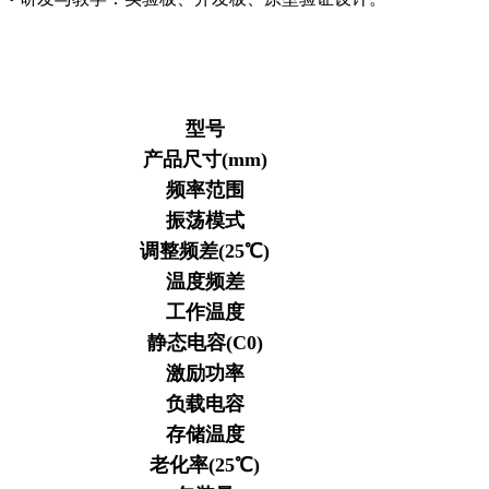
型号
产品尺寸(mm)
频率范围
振荡模式
调整频差(25℃)
温度频差
工作温度
静态电容(C0)
激励功率
负载电容
存储温度
老化率(25℃)