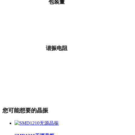
包装量
谐振电阻
您可能想要的晶振