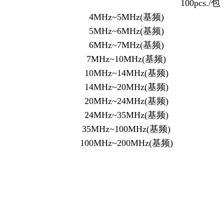
100pcs./包
4MHz~5MHz(基频)
5MHz~6MHz(基频)
6MHz~7MHz(基频)
7MHz~10MHz(基频)
10MHz~14MHz(基频)
14MHz~20MHz(基频)
20MHz~24MHz(基频)
24MHz~35MHz(基频)
35MHz~100MHz(基频)
100MHz~200MHz(基频)