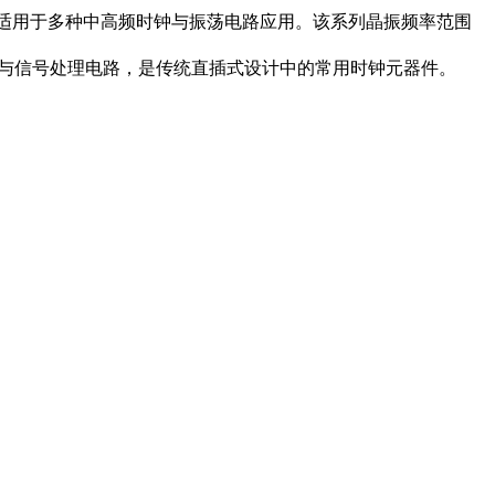
能稳定，适用于多种中高频时钟与振荡电路应用。该系列晶振频率范围
制与信号处理电路，是传统直插式设计中的常用时钟元器件。