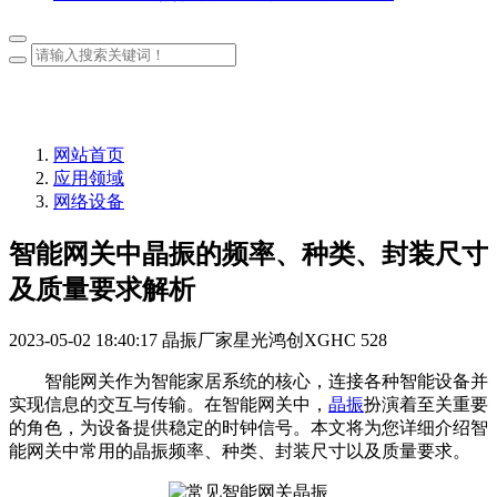
网站首页
应用领域
网络设备
智能网关中晶振的频率、种类、封装尺寸
及质量要求解析
2023-05-02 18:40:17
晶振厂家星光鸿创XGHC
528
智能网关作为智能家居系统的核心，连接各种智能设备并
实现信息的交互与传输。在智能网关中，
晶振
扮演着至关重要
的角色，为设备提供稳定的时钟信号。本文将为您详细介绍智
能网关中常用的晶振频率、种类、封装尺寸以及质量要求。