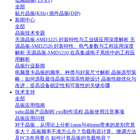
低频晶振( LFXT)
全部
贴片晶振(KHz)
插件晶振(DIP)
新闻中心
全部
晶振技术专题
无源晶振-SMD3225 封装特性与工业级应用深度解析
无
源晶振-SMD2520 封装特性、电气参数与工程应用深度
解析
无源晶振-SMD1210 在高集成电子系统中的工程应
用解析
晶振行业新闻
电脑显卡晶振的频率、种类与封装尺寸解析
晶振选型策
略：如何选取最佳晶振实现高性能设计
晶振性能优化与
改进：提高设备稳定性和可靠性的关键步骤
技术支持
全部
晶振应用指南
xghc晶振产品制程
cxo制作流程
晶振使用注意事项
晶振应用问答
对于晶振，从理论上分析1ppm与40ppm带来的差别究竟
多大？
晶振频率不准怎么办？负载电容计算、微调方法
及PCB布局要点
如何计算晶振的负载电容？