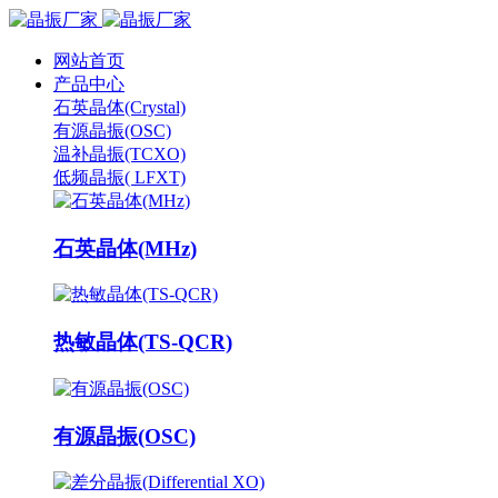
网站首页
产品中心
石英晶体(Crystal)
有源晶振(OSC)
温补晶振(TCXO)
低频晶振( LFXT)
石英晶体(MHz)
热敏晶体(TS-QCR)
有源晶振(OSC)