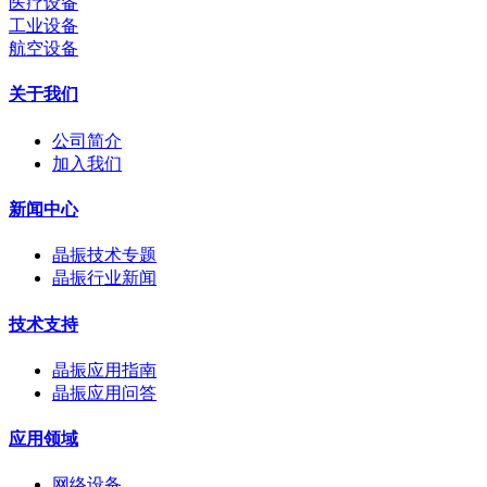
医疗设备
工业设备
航空设备
关于我们
公司简介
加入我们
新闻中心
晶振技术专题
晶振行业新闻
技术支持
晶振应用指南
晶振应用问答
应用领域
网络设备