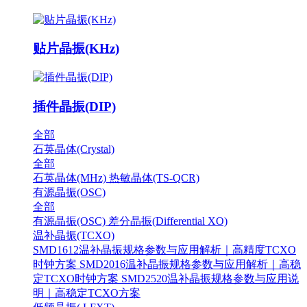
贴片晶振(KHz)
插件晶振(DIP)
全部
石英晶体(Crystal)
全部
石英晶体(MHz)
热敏晶体(TS-QCR)
有源晶振(OSC)
全部
有源晶振(OSC)
差分晶振(Differential XO)
温补晶振(TCXO)
SMD1612温补晶振规格参数与应用解析｜高精度TCXO
时钟方案
SMD2016温补晶振规格参数与应用解析｜高稳
定TCXO时钟方案
SMD2520温补晶振规格参数与应用说
明｜高稳定TCXO方案