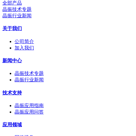
全部产品
晶振技术专题
晶振行业新闻
关于我们
公司简介
加入我们
新闻中心
晶振技术专题
晶振行业新闻
技术支持
晶振应用指南
晶振应用问答
应用领域