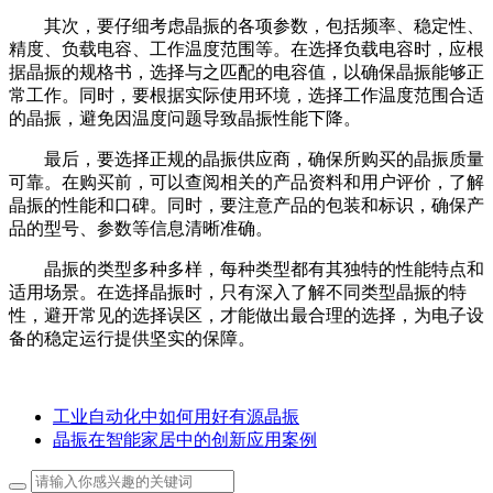
其次，要仔细考虑晶振的各项参数，包括频率、稳定性、
精度、负载电容、工作温度范围等。在选择负载电容时，应根
据晶振的规格书，选择与之匹配的电容值，以确保晶振能够正
常工作。同时，要根据实际使用环境，选择工作温度范围合适
的晶振，避免因温度问题导致晶振性能下降。
最后，要选择正规的晶振供应商，确保所购买的晶振质量
可靠。在购买前，可以查阅相关的产品资料和用户评价，了解
晶振的性能和口碑。同时，要注意产品的包装和标识，确保产
品的型号、参数等信息清晰准确。
晶振的类型多种多样，每种类型都有其独特的性能特点和
适用场景。在选择晶振时，只有深入了解不同类型晶振的特
性，避开常见的选择误区，才能做出最合理的选择，为电子设
备的稳定运行提供坚实的保障。
工业自动化中如何用好有源晶振
晶振在智能家居中的创新应用案例