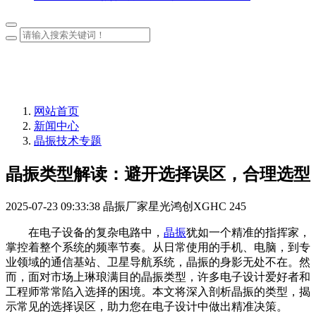
网站首页
新闻中心
晶振技术专题
晶振类型解读：避开选择误区，合理选型
2025-07-23 09:33:38
晶振厂家星光鸿创XGHC
245
在电子设备的复杂电路中，
晶振
犹如一个精准的指挥家，
掌控着整个系统的频率节奏。从日常使用的手机、电脑，到专
业领域的通信基站、卫星导航系统，晶振的身影无处不在。然
而，面对市场上琳琅满目的晶振类型，许多电子设计爱好者和
工程师常常陷入选择的困境。本文将深入剖析晶振的类型，揭
示常见的选择误区，助力您在电子设计中做出精准决策。