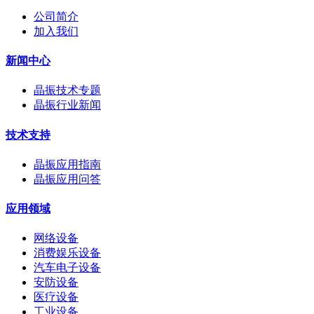
公司简介
加入我们
新闻中心
晶振技术专题
晶振行业新闻
技术支持
晶振应用指南
晶振应用问答
应用领域
网络设备
消费娱乐设备
汽车电子设备
安防设备
医疗设备
工业设备