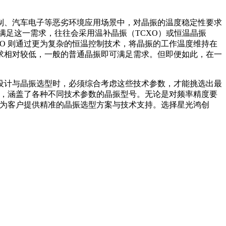
、汽车电子等恶劣环境应用场景中，对晶振的温度稳定性要求
了满足这一需求，往往会采用温补晶振（TCXO）或恒温晶振
XO 则通过更为复杂的恒温控制技术，将晶振的工作温度维持在
求相对较低，一般的普通晶振即可满足需求。但即便如此，在一
计与晶振选型时，必须综合考虑这些技术参数，才能挑选出最
线，涵盖了各种不同技术参数的晶振型号。无论是对频率精度要
，为客户提供精准的晶振选型方案与技术支持。选择星光鸿创