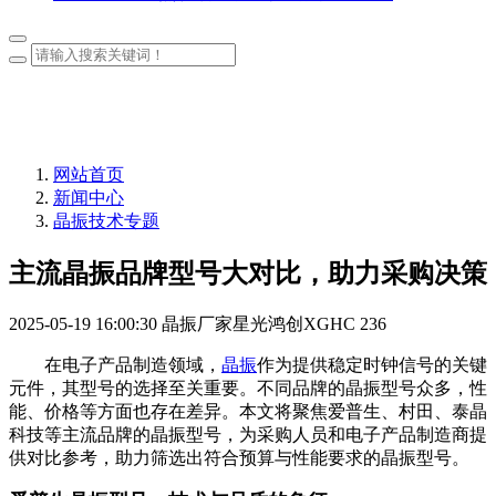
网站首页
新闻中心
晶振技术专题
主流晶振品牌型号大对比，助力采购决策
2025-05-19 16:00:30
晶振厂家星光鸿创XGHC
236
在电子产品制造领域，
晶振
作为提供稳定时钟信号的关键
元件，其型号的选择至关重要。不同品牌的晶振型号众多，性
能、价格等方面也存在差异。本文将聚焦爱普生、村田、泰晶
科技等主流品牌的晶振型号，为采购人员和电子产品制造商提
供对比参考，助力筛选出符合预算与性能要求的晶振型号。