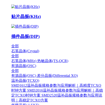
贴片晶振(KHz)
插件晶振(DIP)
全部
石英晶体(Crystal)
全部
石英晶体(MHz)
热敏晶体(TS-QCR)
有源晶振(OSC)
全部
有源晶振(OSC)
差分晶振(Differential XO)
温补晶振(TCXO)
SMD1612温补晶振规格参数与应用解析｜高精度TCXO
时钟方案
SMD2016温补晶振规格参数与应用解析｜高稳
定TCXO时钟方案
SMD2520温补晶振规格参数与应用说
明｜高稳定TCXO方案