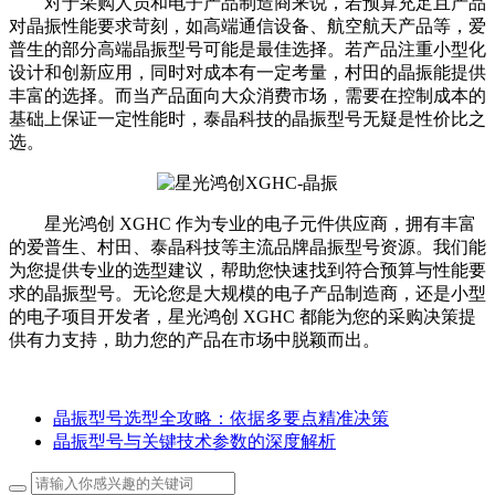
对于采购人员和电子产品制造商来说，若预算充足且产品
对晶振性能要求苛刻，如高端通信设备、航空航天产品等，爱
普生的部分高端晶振型号可能是最佳选择。若产品注重小型化
设计和创新应用，同时对成本有一定考量，村田的晶振能提供
丰富的选择。而当产品面向大众消费市场，需要在控制成本的
基础上保证一定性能时，泰晶科技的晶振型号无疑是性价比之
选。
星光鸿创 XGHC 作为专业的电子元件供应商，拥有丰富
的爱普生、村田、泰晶科技等主流品牌晶振型号资源。我们能
为您提供专业的选型建议，帮助您快速找到符合预算与性能要
求的晶振型号。无论您是大规模的电子产品制造商，还是小型
的电子项目开发者，星光鸿创 XGHC 都能为您的采购决策提
供有力支持，助力您的产品在市场中脱颖而出。
晶振型号选型全攻略：依据多要点精准决策
晶振型号与关键技术参数的深度解析