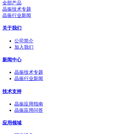
全部产品
晶振技术专题
晶振行业新闻
关于我们
公司简介
加入我们
新闻中心
晶振技术专题
晶振行业新闻
技术支持
晶振应用指南
晶振应用问答
应用领域