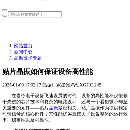
网站首页
新闻中心
晶振技术专题
贴片晶振如何保证设备高性能
2025-01-09 17:02:17
晶振厂家星光鸿创XGHC
245
在当今电子设备飞速发展的时代，设备的高性能不仅依赖
于先进的芯片技术和复杂的电路设计，还与一个看似微小却至
关重要的元件——贴片
晶振
紧密相关。贴片晶振作为提供稳定
时钟信号的核心部件，其性能优劣直接关乎设备整体的运行效
率、稳定性以及可靠性。