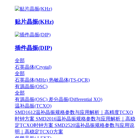
贴片晶振(KHz)
插件晶振(DIP)
全部
石英晶体(Crystal)
全部
石英晶体(MHz)
热敏晶体(TS-QCR)
有源晶振(OSC)
全部
有源晶振(OSC)
差分晶振(Differential XO)
温补晶振(TCXO)
SMD1612温补晶振规格参数与应用解析｜高精度TCXO
时钟方案
SMD2016温补晶振规格参数与应用解析｜高稳
定TCXO时钟方案
SMD2520温补晶振规格参数与应用说
明｜高稳定TCXO方案