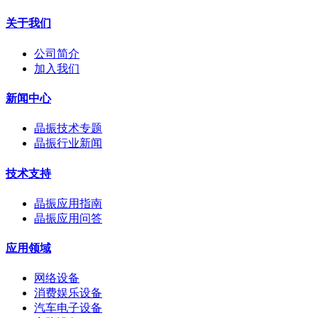
关于我们
公司简介
加入我们
新闻中心
晶振技术专题
晶振行业新闻
技术支持
晶振应用指南
晶振应用问答
应用领域
网络设备
消费娱乐设备
汽车电子设备