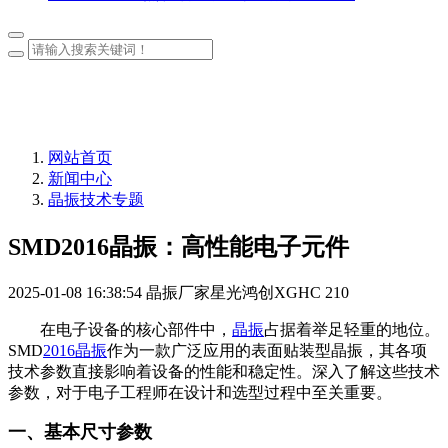
网站首页
新闻中心
晶振技术专题
SMD2016晶振：高性能电子元件
2025-01-08 16:38:54
晶振厂家星光鸿创XGHC
210
在电子设备的核心部件中，
晶振
占据着举足轻重的地位。
SMD
2016晶振
作为一款广泛应用的表面贴装型晶振，其各项
技术参数直接影响着设备的性能和稳定性。深入了解这些技术
参数，对于电子工程师在设计和选型过程中至关重要。
一、基本尺寸参数