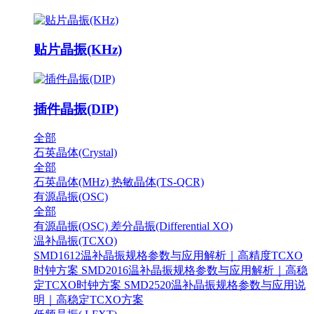
贴片晶振(KHz)
插件晶振(DIP)
全部
石英晶体(Crystal)
全部
石英晶体(MHz)
热敏晶体(TS-QCR)
有源晶振(OSC)
全部
有源晶振(OSC)
差分晶振(Differential XO)
温补晶振(TCXO)
SMD1612温补晶振规格参数与应用解析｜高精度TCXO
时钟方案
SMD2016温补晶振规格参数与应用解析｜高稳
定TCXO时钟方案
SMD2520温补晶振规格参数与应用说
明｜高稳定TCXO方案