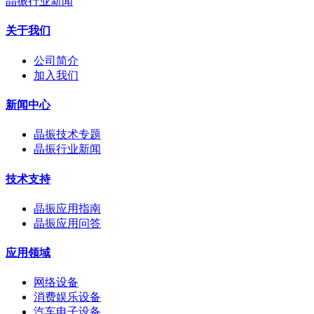
晶振行业新闻
关于我们
公司简介
加入我们
新闻中心
晶振技术专题
晶振行业新闻
技术支持
晶振应用指南
晶振应用问答
应用领域
网络设备
消费娱乐设备
汽车电子设备