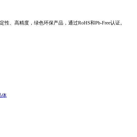
性、高精度，绿色环保产品，通过RoHS和Pb-Free认证。
C晶体