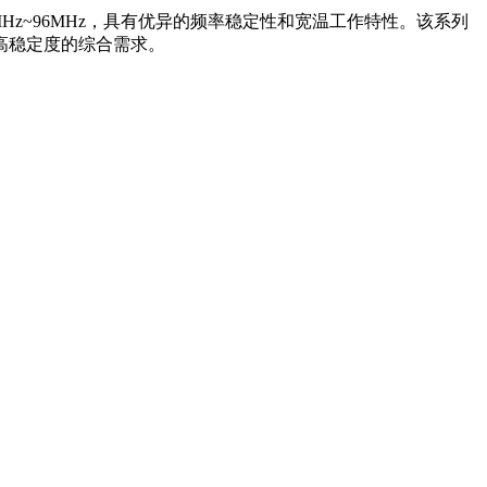
6MHz~96MHz，具有优异的频率稳定性和宽温工作特性。该系列
高稳定度的综合需求。