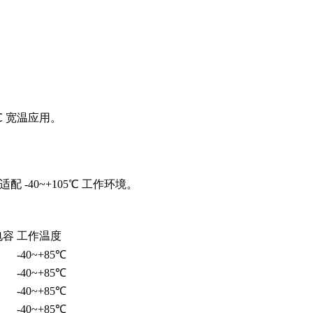
℃ 宽温应用。
-40~+105℃ 工作环境。
电容
工作温度
-40~+85℃
-40~+85℃
-40~+85℃
-40~+85℃