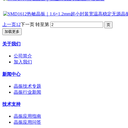
上一页
1
2
下一页
转至第
加载更多
关于我们
公司简介
加入我们
新闻中心
晶振技术专题
晶振行业新闻
技术支持
晶振应用指南
晶振应用问答