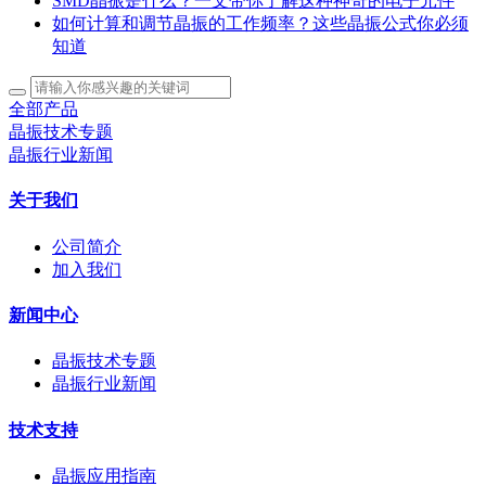
SMD晶振是什么？一文带你了解这种神奇的电子元件
如何计算和调节晶振的工作频率？这些晶振公式你必须
知道
全部产品
晶振技术专题
晶振行业新闻
关于我们
公司简介
加入我们
新闻中心
晶振技术专题
晶振行业新闻
技术支持
晶振应用指南