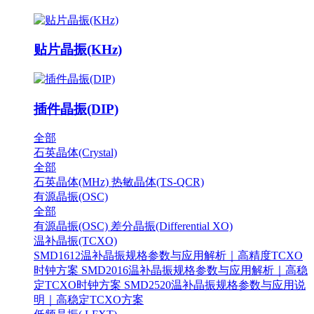
贴片晶振(KHz)
插件晶振(DIP)
全部
石英晶体(Crystal)
全部
石英晶体(MHz)
热敏晶体(TS-QCR)
有源晶振(OSC)
全部
有源晶振(OSC)
差分晶振(Differential XO)
温补晶振(TCXO)
SMD1612温补晶振规格参数与应用解析｜高精度TCXO
时钟方案
SMD2016温补晶振规格参数与应用解析｜高稳
定TCXO时钟方案
SMD2520温补晶振规格参数与应用说
明｜高稳定TCXO方案