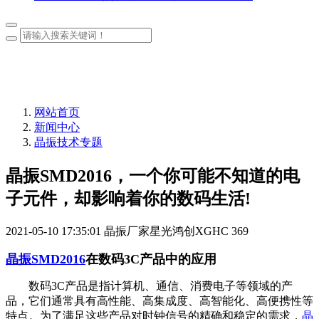
网站首页
新闻中心
晶振技术专题
晶振SMD2016，一个你可能不知道的电
子元件，却影响着你的数码生活!
2021-05-10 17:35:01
晶振厂家星光鸿创XGHC
369
晶振SMD2016
在数码3C产品中的应用
数码3C产品是指计算机、通信、消费电子等领域的产
品，它们通常具有高性能、高集成度、高智能化、高便携性等
特点。为了满足这些产品对时钟信号的精确和稳定的需求，
晶