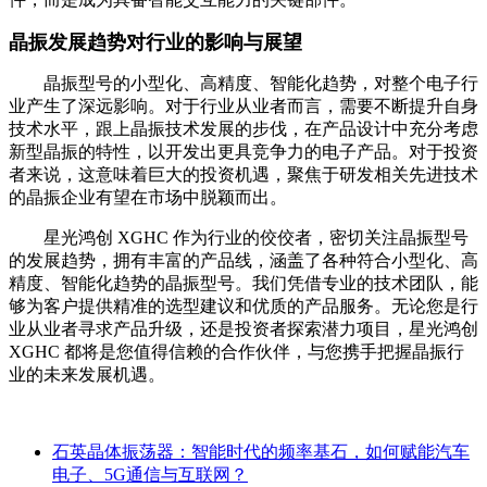
晶振发展趋势对行业的影响与展望
晶振型号的小型化、高精度、智能化趋势，对整个电子行
业产生了深远影响。对于行业从业者而言，需要不断提升自身
技术水平，跟上晶振技术发展的步伐，在产品设计中充分考虑
新型晶振的特性，以开发出更具竞争力的电子产品。对于投资
者来说，这意味着巨大的投资机遇，聚焦于研发相关先进技术
的晶振企业有望在市场中脱颖而出。
星光鸿创 XGHC 作为行业的佼佼者，密切关注晶振型号
的发展趋势，拥有丰富的产品线，涵盖了各种符合小型化、高
精度、智能化趋势的晶振型号。我们凭借专业的技术团队，能
够为客户提供精准的选型建议和优质的产品服务。无论您是行
业从业者寻求产品升级，还是投资者探索潜力项目，星光鸿创
XGHC 都将是您值得信赖的合作伙伴，与您携手把握晶振行
业的未来发展机遇。
石英晶体振荡器：智能时代的频率基石，如何赋能汽车
电子、5G通信与互联网？