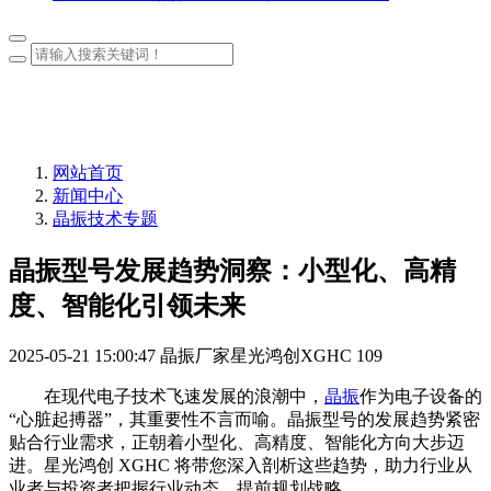
网站首页
新闻中心
晶振技术专题
晶振型号发展趋势洞察：小型化、高精
度、智能化引领未来
2025-05-21 15:00:47
晶振厂家星光鸿创XGHC
109
在现代电子技术飞速发展的浪潮中，
晶振
作为电子设备的
“心脏起搏器”，其重要性不言而喻。晶振型号的发展趋势紧密
贴合行业需求，正朝着小型化、高精度、智能化方向大步迈
进。星光鸿创 XGHC 将带您深入剖析这些趋势，助力行业从
业者与投资者把握行业动态，提前规划战略。