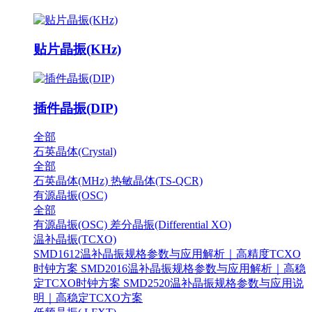
贴片晶振(KHz)
插件晶振(DIP)
全部
石英晶体(Crystal)
全部
石英晶体(MHz)
热敏晶体(TS-QCR)
有源晶振(OSC)
全部
有源晶振(OSC)
差分晶振(Differential XO)
温补晶振(TCXO)
SMD1612温补晶振规格参数与应用解析｜高精度TCXO
时钟方案
SMD2016温补晶振规格参数与应用解析｜高稳
定TCXO时钟方案
SMD2520温补晶振规格参数与应用说
明｜高稳定TCXO方案