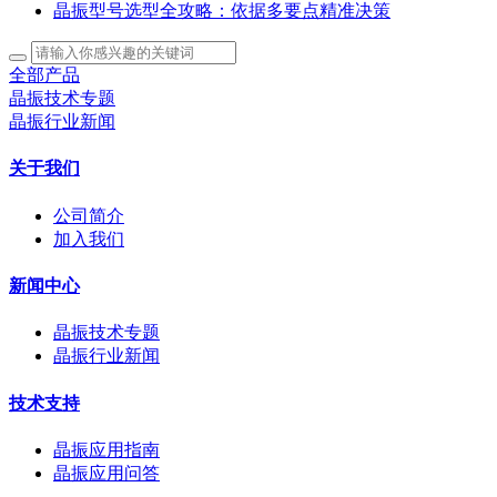
晶振型号选型全攻略：依据多要点精准决策
全部产品
晶振技术专题
晶振行业新闻
关于我们
公司简介
加入我们
新闻中心
晶振技术专题
晶振行业新闻
技术支持
晶振应用指南
晶振应用问答